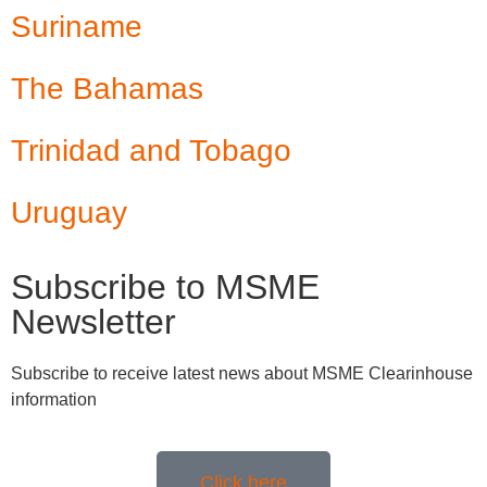
Suriname
The Bahamas
Trinidad and Tobago
Uruguay
Subscribe to MSME
Newsletter
Subscribe to receive latest news about MSME Clearinhouse
information
Click here