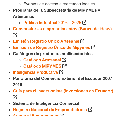
Eventos de acceso a mercados locales
Programa de la Subsecretaría de MIPYMEs y
Artesanías
Política Industrial 2016 – 2025
Convocatorias emprendimientos (Banco de ideas)
Emisión Registro Único Artesanal
Emisión de Registro Único de Mipymes
Catálogos de productos multisectoriales
Catálogo Artesanal
Catálogo MIPYMES
Inteligencia Productiva
Panorama del Comercio Exterior del Ecuador 2007-
2016
Guía para el inversionista (inversiones en Ecuador)
Sistema de Inteligencia Comercial
Registro Nacional de Emprendedores
Apoyo al Emprendedor