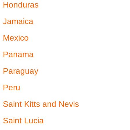
Honduras
Jamaica
Mexico
Panama
Paraguay
Peru
Saint Kitts and Nevis
Saint Lucia