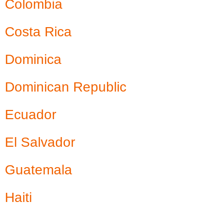
Colombia
Costa Rica
Dominica
Dominican Republic
Ecuador
El Salvador
Guatemala
Haiti