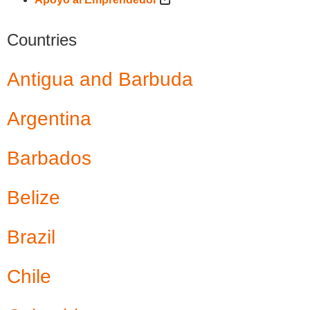
Countries
Antigua and Barbuda
Argentina
Barbados
Belize
Brazil
Chile