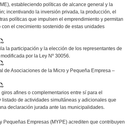
), estableciendo políticas de alcance general y la
; incentivando la inversión privada, la producción, el
tras políticas que impulsen el emprendimiento y permitan
o con el crecimiento sostenido de estas unidades
 la participación y la elección de los representantes de
 modificada por la Ley Nº 30056.
al de Asociaciones de la Micro y Pequeña Empresa –
giros afines o complementarios entre sí para el
 listado de actividades simultáneas y adicionales que
una declaración jurada ante las municipalidades.
o y Pequeñas Empresas (MYPE) acrediten que contribuyen